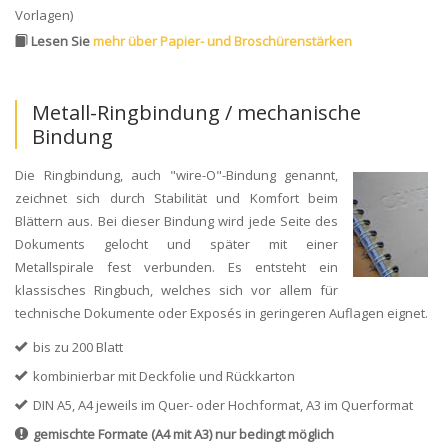
Vorlagen)
Lesen Sie
mehr über Papier- und Broschürenstärken
Metall-Ringbindung / mechanische
Bindung
Die Ringbindung, auch "wire-O"-Bindung genannt,
zeichnet sich durch Stabilität und Komfort beim
Blättern aus. Bei dieser Bindung wird jede Seite des
Dokuments gelocht und später mit einer
Metallspirale fest verbunden. Es entsteht ein
klassisches Ringbuch, welches sich vor allem für
technische Dokumente oder Exposés in geringeren Auflagen eignet.
bis zu 200 Blatt
kombinierbar mit Deckfolie und Rückkarton
DIN A5, A4 jeweils im Quer- oder Hochformat, A3 im Querformat
gemischte Formate (A4 mit A3) nur bedingt möglich