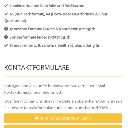
kombinierbar mit Deckfolie und Rückkarton
A5 (nur Hochformat), A4 (Hoch- oder Querformat), A3 (nur
Querformat)
gemischte Formate (A4 mit A3) nur bedingt möglich
Sonderformate leider nicht möglich
Bindestreifen z. B. schwarz, weiß, rot, blau oder grün
KONTAKTFORMULARE
Anfragen und Auskünfte beantworten wir gerne per eMail,
Kontaktformular oder telefonisch.
Oder Sie möchten uns direkt Ihre Dateien übermitteln? Dann nutzen
Sie unsere Kontaktformulare und senden uns
bis zu 500MB
zum Kontaktformular Berlin