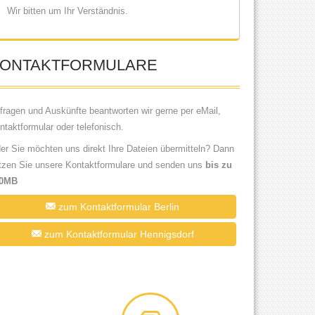
Wir bitten um Ihr Verständnis.
ONTAKTFORMULARE
fragen und Auskünfte beantworten wir gerne per eMail,
ntaktformular oder telefonisch.
er Sie möchten uns direkt Ihre Dateien übermitteln? Dann
tzen Sie unsere Kontaktformulare und senden uns
bis zu
00MB
zum Kontaktformular Berlin
zum Kontaktformular Hennigsdorf