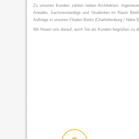
Zu unseren Kunden zählen neben Architekten, Ingenieu
Anwälte, Sachverständige und Studenten im Raum Berlin 
Aufträge in unseren Filialen Berlin (Charlottenburg / Nähe 
Wir freuen uns darauf, auch Sie als Kunden begrüßen zu d