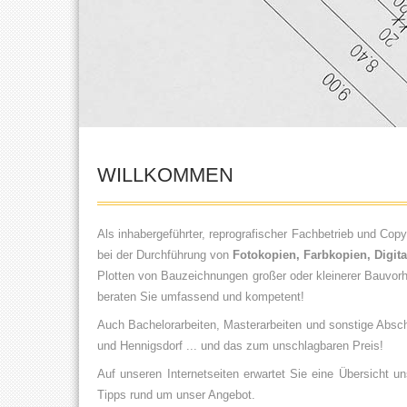
WILLKOMMEN
Als inhabergeführter, reprografischer Fachbetrieb und Cop
bei der Durchführung von
Fotokopien, Farbkopien, Digit
Plotten von Bauzeichnungen großer oder kleinerer Bauvorh
beraten Sie umfassend und kompetent!
Auch Bachelorarbeiten, Masterarbeiten und sonstige Abschl
und Hennigsdorf ... und das zum unschlagbaren Preis!
Auf unseren Internetseiten erwartet Sie eine Übersicht u
Tipps rund um unser Angebot.